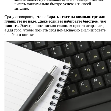
писать максимально быстро успевая за своей
мыслью.
Сразу оговорюсь, ч
то набирать текст на компьютере или
планшете не надо. Даже если вы набираете быстрее, чем
пишите.
Электронное письмо слишком просто исправить,
а для того, чтобы познать себя немаловажно анализировать
ошибки и описки.