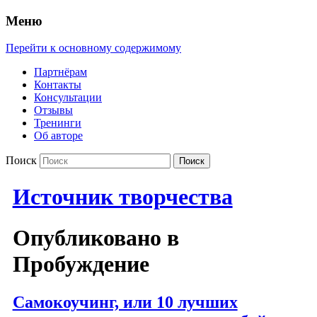
Меню
Перейти к основному содержимому
Партнёрам
Контакты
Консультации
Отзывы
Тренинги
Об авторе
Поиск
Источник творчества
Опубликовано в
Пробуждение
Самокоучинг, или 10 лучших