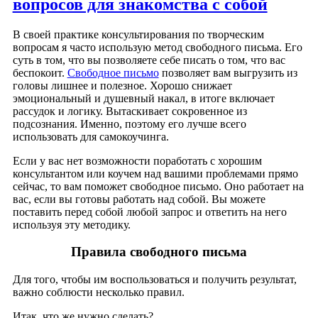
вопросов для знакомства с собой
В своей практике консультирования по творческим
вопросам я часто использую метод свободного письма. Его
суть в том, что вы позволяете себе писать о том, что вас
беспокоит.
Свободное письмо
позволяет вам выгрузить из
головы лишнее и полезное. Хорошо снижает
эмоциональный и душевный накал, в итоге включает
рассудок и логику. Вытаскивает сокровенное из
подсознания. Именно, поэтому его лучше всего
использовать для самокоучинга.
Если у вас нет возможности поработать с хорошим
консультантом или коучем над вашими проблемами прямо
сейчас, то вам поможет свободное письмо. Оно работает на
вас, если вы готовы работать над собой. Вы можете
поставить перед собой любой запрос и ответить на него
используя эту методику.
Правила свободного письма
Для того, чтобы им воспользоваться и получить результат,
важно соблюсти несколько правил.
Итак, что же нужно сделать?