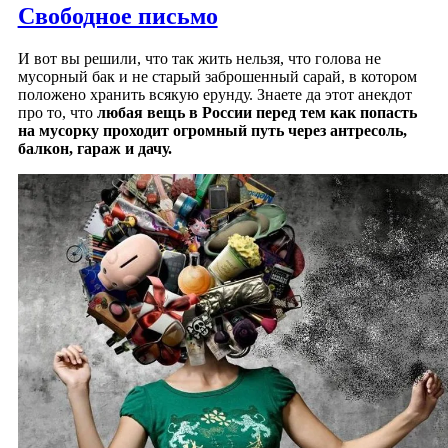
Свободное письмо
И вот вы решили, что так жить нельзя, что голова не
мусорный бак и не старый заброшенный сарай, в котором
положено хранить всякую ерунду. Знаете да этот анекдот
про то, что
любая вещь в России перед тем как попасть
на мусорку проходит огромный путь через антресоль,
балкон, гараж и дачу.