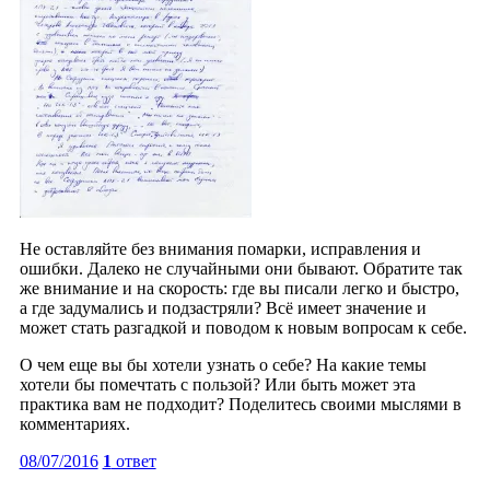
Не оставляйте без внимания помарки, исправления и
ошибки. Далеко не случайными они бывают. Обратите так
же внимание и на скорость: где вы писали легко и быстро,
а где задумались и подзастряли? Всё имеет значение и
может стать разгадкой и поводом к новым вопросам к себе.
О чем еще вы бы хотели узнать о себе? На какие темы
хотели бы помечтать с пользой? Или быть может эта
практика вам не подходит? Поделитесь своими мыслями в
комментариях.
08/07/2016
1
ответ