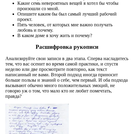
Какие семь невероятных вещей я хотел бы чтобы
произошли со мной.
Опишите каким бы был самый лучший рабочий
проект.
Пять человек, от которых мне важно получать
любовь и почему.
В каком доме я хочу жить и почему?
Расшифровка рукописи
Анализируйте свои записи в два этапа. Сперва насладитесь
тем, что вас осенит во время самой практики, и спустя
неделю или две просмотрите повторно, как текст
написанный не вами. Второй подход иногда приносит
больше пользы и знаний о себе, чем первый. И оба подхода
вызывают обычно много положительных эмоций, не
говорю уж о том, что мало кто не любит помечтать,
правда?