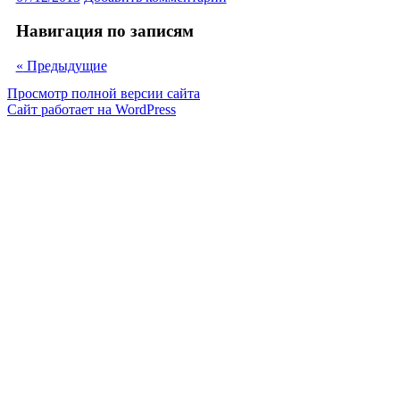
Навигация по записям
«
Предыдущие
Просмотр полной версии сайта
Сайт работает на WordPress