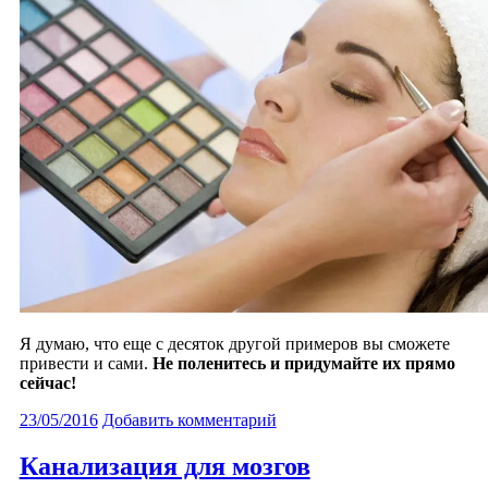
Я думаю, что еще с десяток другой примеров вы сможете
привести и сами.
Не поленитесь и придумайте их прямо
сейчас!
23/05/2016
Добавить комментарий
Канализация для мозгов