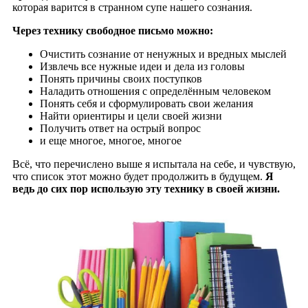
которая варится в странном супе нашего сознания.
Через технику свободное письмо можно:
Очистить сознание от ненужных и вредных мыслей
Извлечь все нужные идеи и дела из головы
Понять причины своих поступков
Наладить отношения с определённым человеком
Понять себя и сформулировать свои желания
Найти ориентиры и цели своей жизни
Получить ответ на острый вопрос
и еще многое, многое, многое
Всё, что перечислено выше я испытала на себе, и чувствую,
что список этот можно будет продолжить в будущем.
Я
ведь до сих пор использую эту технику в своей жизни.