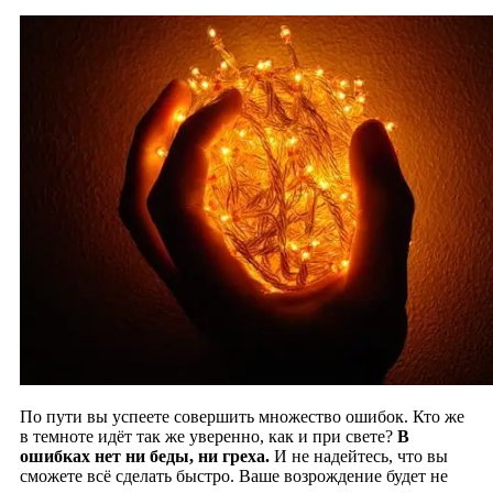
По пути вы успеете совершить множество ошибок. Кто же
в темноте идёт так же уверенно, как и при свете?
В
ошибках нет ни беды, ни греха.
И не надейтесь, что вы
сможете всё сделать быстро. Ваше возрождение будет не