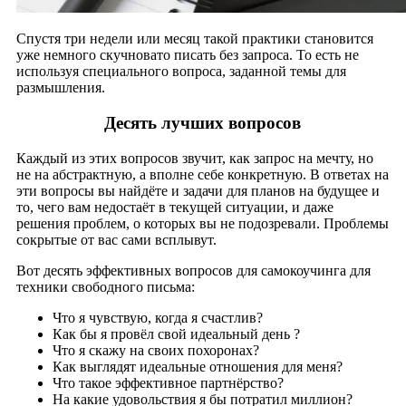
Спустя три недели или месяц такой практики становится
уже немного скучновато писать без запроса. То есть не
используя специального вопроса, заданной темы для
размышления.
Десять лучших вопросов
Каждый из этих вопросов звучит, как запрос на мечту, но
не на абстрактную, а вполне себе конкретную. В ответах на
эти вопросы вы найдёте и задачи для планов на будущее и
то, чего вам недостаёт в текущей ситуации, и даже
решения проблем, о которых вы не подозревали. Проблемы
сокрытые от вас сами всплывут.
Вот десять эффективных вопросов для самокоучинга для
техники свободного письма:
Что я чувствую, когда я счастлив?
Как бы я провёл свой идеальный день ?
Что я скажу на своих похоронах?
Как выглядят идеальные отношения для меня?
Что такое эффективное партнёрство?
На какие удовольствия я бы потратил миллион?