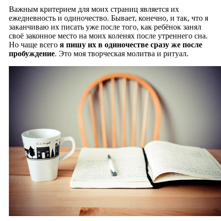
Важным критерием для моих страниц является их
ежедневность и одиночество. Бывает, конечно, и так, что я
заканчиваю их писать уже после того, как ребёнок занял
своё законное место на моих коленях после утреннего сна.
Но чаще всего
я пишу их в одиночестве сразу же после
пробуждение
. Это моя творческая молитва и ритуал.