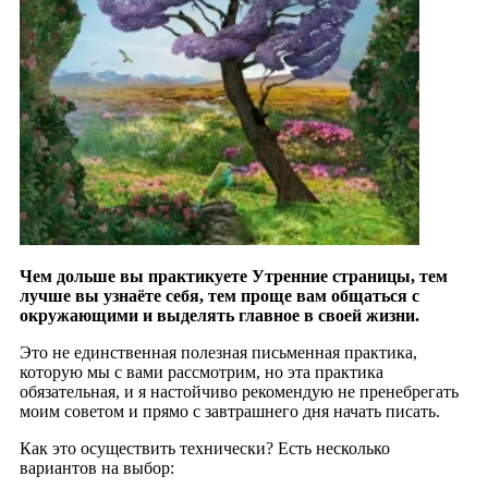
Чем дольше вы практикуете Утренние страницы, тем
лучше вы узнаёте себя, тем проще вам общаться с
окружающими и выделять главное в своей жизни.
Это не единственная полезная письменная практика,
которую мы с вами рассмотрим, но эта практика
обязательная, и я настойчиво рекомендую не пренебрегать
моим советом и прямо с завтрашнего дня начать писать.
Как это осуществить технически? Есть несколько
вариантов на выбор: