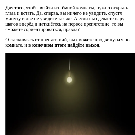
Для того, чтобы выйти из тёмной комнаты, нужно открыть
глаза и встать. Да, сперва, вы ничего не увидите, спустя
минуту и две не увидите так же. А если вы сделаете пару
шагов вперёд и наткнётесь на первое препятствие, то вы
сможете сориентироваться, правда?
Отталкиваясь от препятствий, вы сможете продвинуться по
комнате, и
в конечном итоге найдёте выход
.