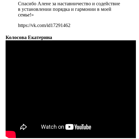
Спасибо Алене за наставничество и содействие
в установлении порядка и гармонии в моей
семье!»
https://vk.com/id17291462
Колосова Екатерина