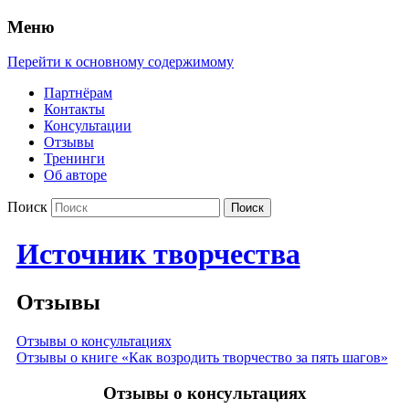
Меню
Перейти к основному содержимому
Партнёрам
Контакты
Консультации
Отзывы
Тренинги
Об авторе
Поиск
Источник творчества
Отзывы
Отзывы о консультациях
Отзывы о книге «Как возродить творчество за пять шагов»
Отзывы о консультациях