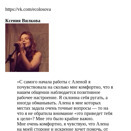
https://vk.com/ecolosova
Ксения Вилкова
«С самого начала работы с Аленой я
почувствовала на сколько мне комфортно, что в
нашем общении наблюдается позитивное
рабочее настроение. Я склонна себя ругать, а
иногда обманывать. Алена в мне которых
местах задала очень точные вопросы — то на
что я не обратила внимание «это приведет тебя
к цели»? Мне это было крайне важно.
Мне очень комфортно, я чувствую, что Алена
на моей стороне и искренне хочет помочь, от