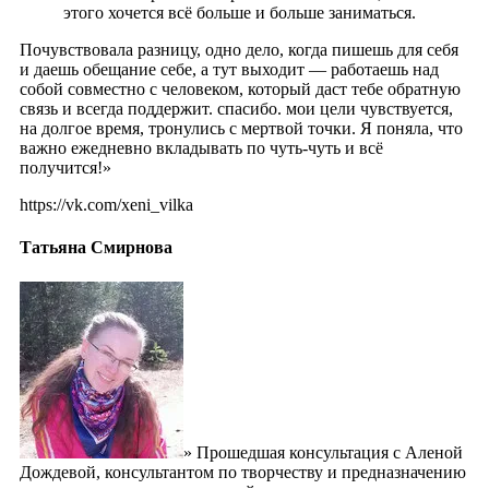
этого хочется всё больше и больше заниматься.
Почувствовала разницу, одно дело, когда пишешь для себя
и даешь обещание себе, а тут выходит — работаешь над
собой совместно с человеком, который даст тебе обратную
связь и всегда поддержит. спасибо. мои цели чувствуется,
на долгое время, тронулись с мертвой точки. Я поняла, что
важно ежедневно вкладывать по чуть-чуть и всё
получится!»
https://vk.com/xeni_vilka
Татьяна Смирнова
» Прошедшая консультация с Аленой
Дождевой, консультантом по творчеству и предназначению