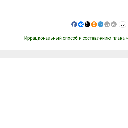
60
Иррациональный способ к составлению плана »