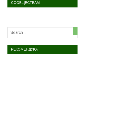
СООБЩЕСТВАМ
РЕКОМЕНДУЮ: