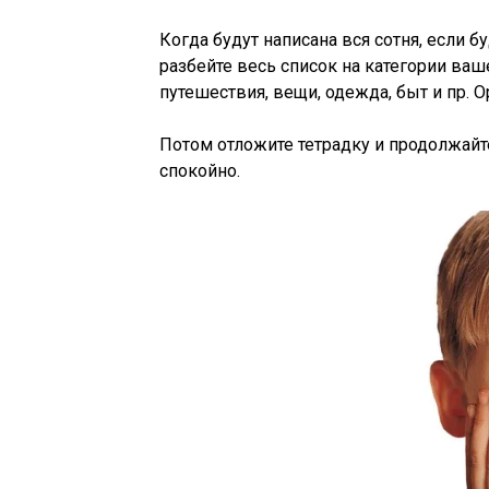
Когда будут написана вся сотня, если 
разбейте весь список на категории ваш
путешествия, вещи, одежда, быт и пр. О
Потом отложите тетрадку и продолжайте
спокойно.