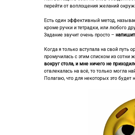
перейти от воплощения желаний окру
Есть один эффективный метод, называе
кроме ручки и тетрадки, или любого др
Задание звучит очень просто –
напишит
Когда я только вступала на свой путь 
промучилась с этим списком из сотни 
вокруг стола, и мне ничего не приходил
отвлекалась на всё, то только могла на
Полагаю, что для некоторых это будет 