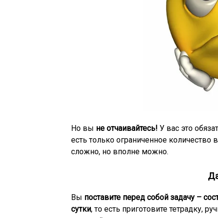
Но вы
не отчаивайтесь!
У вас это обязат
есть только ограниченное количество в
сложно, но вполне можно.
Да
Вы
поставите перед собой задачу – сос
сутки
, то есть приготовите тетрадку, 