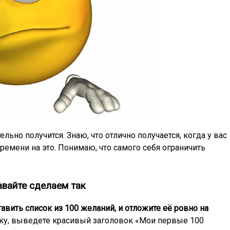
ельно получится. Знаю, что отлично получается, когда у вас
ремени на это. Понимаю, что самого себя ограничить
вайте сделаем так
тавить список из 100 желаний, и отложите её ровно на
ручку, выведете красивый заголовок «Мои первые 100