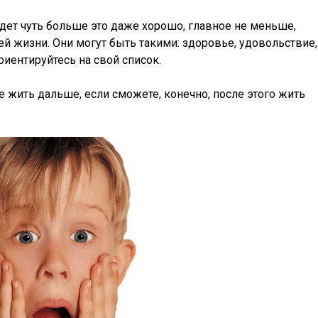
будет чуть больше это даже хорошо, главное не меньше,
ей жизни. Они могут быть такими: здоровье, удовольствие,
риентируйтесь на свой список.
 жить дальше, если сможете, конечно, после этого жить