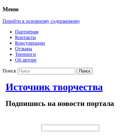
Меню
Перейти к основному содержимому
Партнёрам
Контакты
Консультации
Отзывы
Тренинги
Об авторе
Поиск
Источник творчества
Подпишись на новости портала