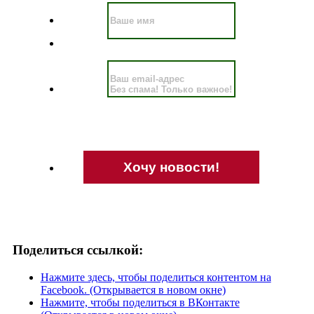
Без спама! Только важное!
Поделиться ссылкой:
Нажмите здесь, чтобы поделиться контентом на
Facebook. (Открывается в новом окне)
Нажмите, чтобы поделиться в ВКонтакте