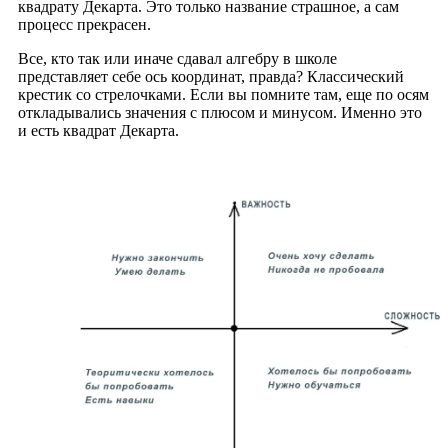
квадрату Декарта. Это только название страшное, а сам
процесс прекрасен.
Все, кто так или иначе сдавал алгебру в школе
представляет себе ось координат, правда? Классический
крестик со стрелочками. Если вы помните там, еще по осям
откладывались значения с плюсом и минусом. Именно это
и есть квадрат Декарта.