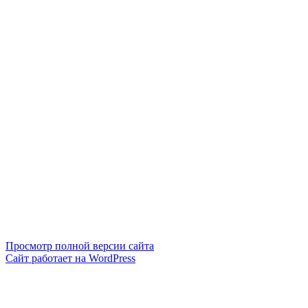
Просмотр полной версии сайта
Сайт работает на WordPress