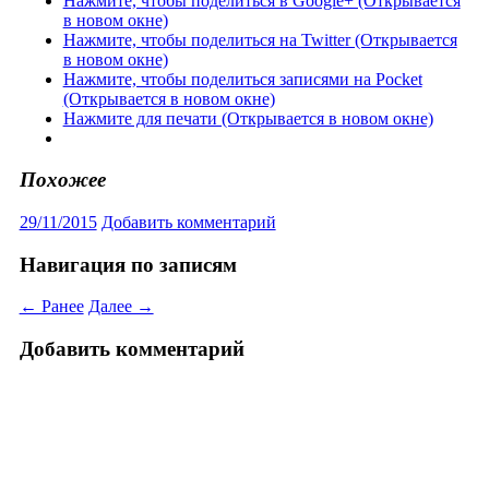
Нажмите, чтобы поделиться в Google+ (Открывается
в новом окне)
Нажмите, чтобы поделиться на Twitter (Открывается
в новом окне)
Нажмите, чтобы поделиться записями на Pocket
(Открывается в новом окне)
Нажмите для печати (Открывается в новом окне)
Похожее
29/11/2015
Добавить комментарий
Навигация по записям
← Ранее
Далее →
Добавить комментарий