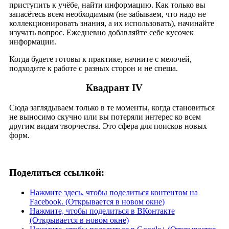
приступить к учёбе, найти информацию. Как только вы
запасётесь всем необходимым (не забываем, что надо не
коллекционировать знания, а их использовать), начинайте
изучать вопрос. Ежедневно добавляйте себе кусочек
информации.
Когда будете готовы к практике, начните с мелочей,
подходите к работе с разных сторон и не спеша.
Квадрант IV
Сюда заглядываем только в те моменты, когда становиться
не выносимо скучно или вы потеряли интерес ко всем
другим видам творчества. Это сфера для поисков новых
форм.
Поделиться ссылкой:
Нажмите здесь, чтобы поделиться контентом на
Facebook. (Открывается в новом окне)
Нажмите, чтобы поделиться в ВКонтакте
(Открывается в новом окне)