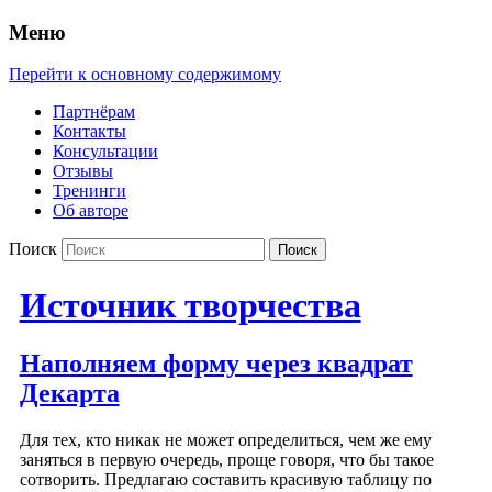
Меню
Перейти к основному содержимому
Партнёрам
Контакты
Консультации
Отзывы
Тренинги
Об авторе
Поиск
Источник творчества
Наполняем форму через квадрат
Декарта
Для тех, кто никак не может определиться, чем же ему
заняться в первую очередь, проще говоря, что бы такое
сотворить. Предлагаю составить красивую таблицу по