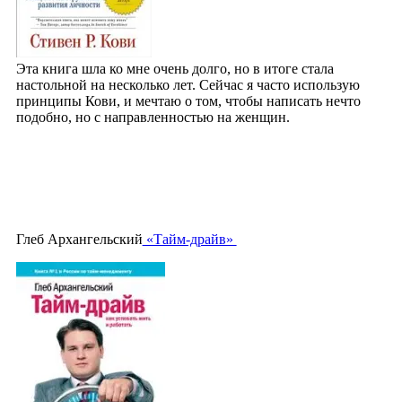
Эта книга шла ко мне очень долго, но в итоге стала
настольной на несколько лет. Сейчас я часто использую
принципы Кови, и мечтаю о том, чтобы написать нечто
подобно, но с направленностью на женщин.
Глеб Архангельский
«Тайм-драйв»