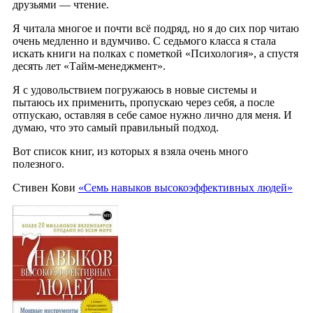
друзьями — чтение.
Я читала многое и почти всё подряд, но я до сих пор читаю
очень медленно и вдумчиво. С седьмого класса я стала
искать книги на полках с пометкой «Психология», а спустя
десять лет «Тайм-менеджмент».
Я с удовольствием погружаюсь в новые системы и
пытаюсь их применить, пропускаю через себя, а после
отпускаю, оставляя в себе самое нужно лично для меня. И
думаю, что это самый правильный подход.
Вот список книг, из которых я взяла очень много
полезного.
Стивен Кови
«Семь навыков высокоэффективных людей»