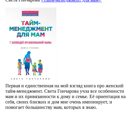
Первая и единственная на мой взгляд книга про женский
тайм-менеджмент. Света Гончарова учла все особенности
мам и их привязанности к дому и семье. Её ориентация на
себя, своих близких и дом мне очень импонирует, и
помогает большинству мам, которых я знаю.