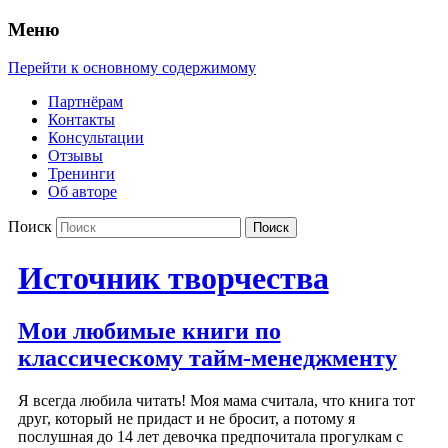
Меню
Перейти к основному содержимому
Партнёрам
Контакты
Консультации
Отзывы
Тренинги
Об авторе
Поиск
Источник творчества
Мои любимые книги по
классическому тайм-менеджменту
Я всегда любила читать! Моя мама считала, что книга тот
друг, который не придаст и не бросит, а потому я
послушная до 14 лет девочка предпочитала прогулкам с