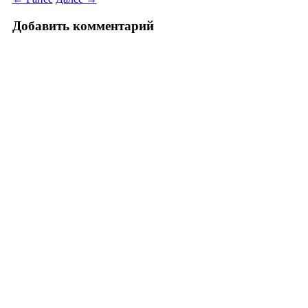
Добавить комментарий