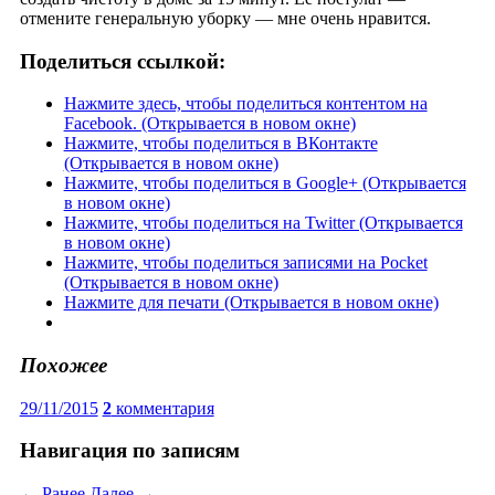
отмените генеральную уборку — мне очень нравится.
Поделиться ссылкой:
Нажмите здесь, чтобы поделиться контентом на
Facebook. (Открывается в новом окне)
Нажмите, чтобы поделиться в ВКонтакте
(Открывается в новом окне)
Нажмите, чтобы поделиться в Google+ (Открывается
в новом окне)
Нажмите, чтобы поделиться на Twitter (Открывается
в новом окне)
Нажмите, чтобы поделиться записями на Pocket
(Открывается в новом окне)
Нажмите для печати (Открывается в новом окне)
Похожее
29/11/2015
2
комментария
Навигация по записям
← Ранее
Далее →