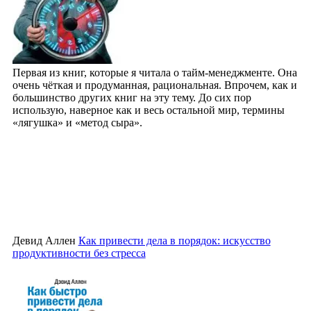
Первая из книг, которые я читала о тайм-менеджменте. Она
очень чёткая и продуманная, рациональная. Впрочем, как и
большинство других книг на эту тему. До сих пор
использую, наверное как и весь остальной мир, термины
«лягушка» и «метод сыра».
Девид Аллен
Как привести дела в порядок: искусство
продуктивности без стресса