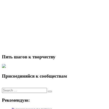
Пять шагов к творчеству
Присоединяйся к сообществам
Search
for:
Рекомендую: