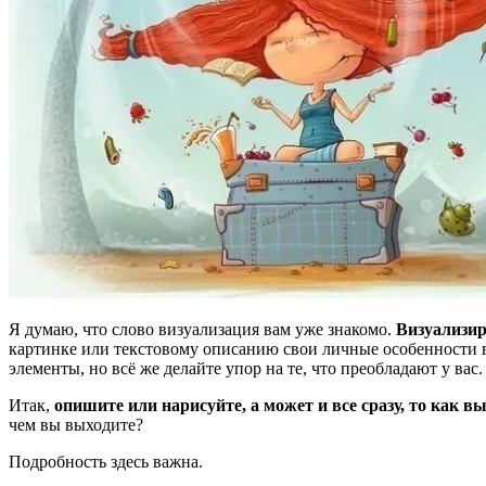
Я думаю, что слово визуализация вам уже знакомо.
Визуализир
картинке или текстовому описанию свои личные особенности вос
элементы, но всё же делайте упор на те, что преобладают у вас.
Итак,
опишите или нарисуйте, а может и все сразу, то как в
чем вы выходите?
Подробность здесь важна.