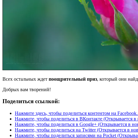
Всех остальных ждет
поощрительный приз
, который они най
Добрых вам творений!
Поделиться ссылкой:
Нажмите здесь, чтобы поделиться контентом на Facebook.
Нажмите, чтобы поделиться в ВКонтакте (Открывается в 
Нажмите, чтобы поделиться в Google+ (Открывается в но
Нажмите, чтобы поделиться на Twitter (Открывается в но
Нажмите, чтобы поделиться записями на Pocket (Открыва