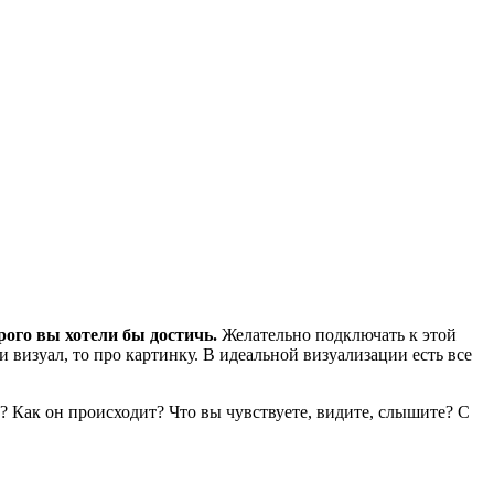
рого вы хотели бы достичь.
Желательно подключать к этой
 визуал, то про картинку. В идеальной визуализации есть все
? Как он происходит? Что вы чувствуете, видите, слышите? С