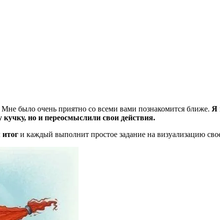
 Мне было очень приятно со всеми вами познакомится ближе.
Я 
у кучку, но и переосмыслили свои действия.
 итог
и каждый выполнит простое задание на визуализацию свое