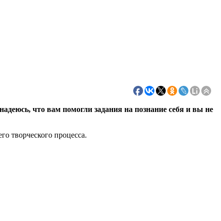
надеюсь, что вам помогли задания на познание себя и вы не
го творческого процесса.