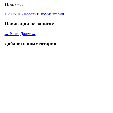
Похожее
15/09/2016
Добавить комментарий
Навигация по записям
← Ранее
Далее →
Добавить комментарий