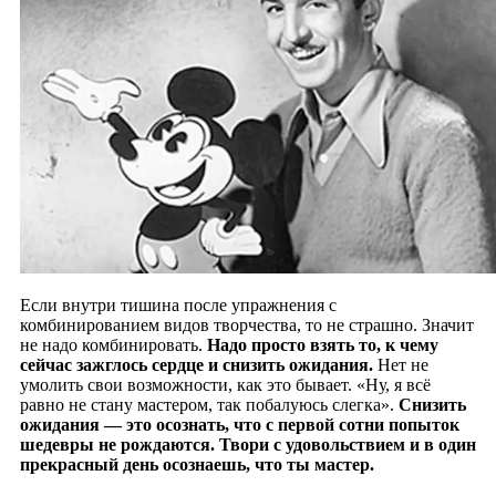
Если внутри тишина после упражнения с
комбинированием видов творчества, то не страшно. Значит
не надо комбинировать.
Надо просто взять то, к чему
сейчас зажглось сердце и снизить ожидания.
Нет не
умолить свои возможности, как это бывает. «Ну, я всё
равно не стану мастером, так побалуюсь слегка».
Снизить
ожидания — это осознать, что с первой сотни попыток
шедевры не рождаются. Твори с удовольствием и в один
прекрасный день осознаешь, что ты мастер.