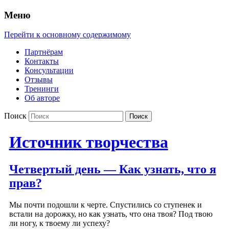
Меню
Перейти к основному содержимому
Партнёрам
Контакты
Консультации
Отзывы
Тренинги
Об авторе
Поиск
Источник творчества
Четвертый день — Как узнать, что я
прав?
Мы почти подошли к черте. Спустились со ступенек и
встали на дорожку, но как узнать, что она твоя? Под твою
ли ногу, к твоему ли успеху?