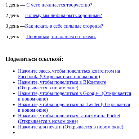
1 день —
С чего начинается творчество?
2 день —
Почему мы любим быть хорошими?
3 день —
Как искать в себе сильные стороны?
5 день —
По волнам, по волнам и в океан.
Поделиться ссылкой:
Нажмите здесь, чтобы поделиться контентом на
Facebook. (Открывается в новом окне)
Нажмите, чтобы поделиться в ВКонтакте
(Открывается в новом окне)
Нажмите, чтобы поделиться в Google+ (Открывается
в новом окне)
Нажмите, чтобы поделиться на Twitter (Открывается
в новом окне)
Нажмите, чтобы поделиться записями на Pocket
(Открывается в новом окне)
Нажмите для печати (Открывается в новом окне)